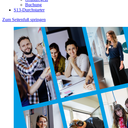
Buchung
S13-Durchstarter
Zum Seitenfuß springen