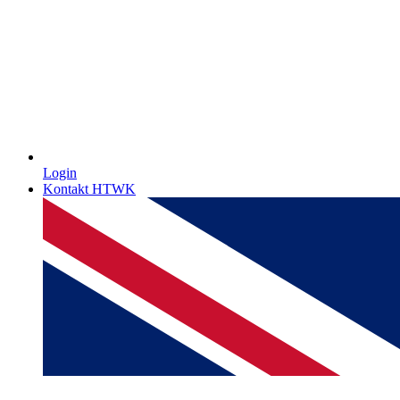
Login
Kontakt HTWK