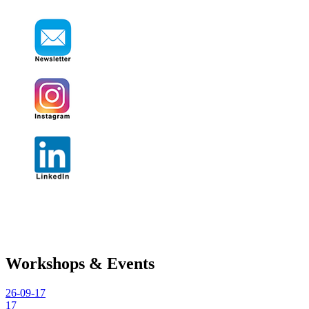
Workshops & Events
26-09-17
17