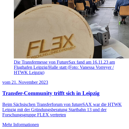
Die Transfermesse von FutureSax fand am 16.11.23 am
Flughafen Leipzig/Halle statt (Foto: Vanessa Vorreyer /
HTWK Leipzig)
vom
21. November 2023
Transfer-Community trifft sich in Leipzig
Beim Sächsischen Transferforum von futureSAX war die HTWK
Leipzig mit der Gründungsberatung Startbahn 13 und der
Forschungsgruppe FLEX vertreten
Mehr Informationen