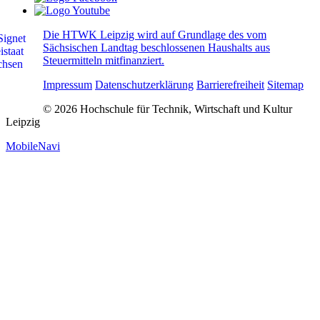
Die HTWK Leipzig wird auf Grundlage des vom
Sächsischen Landtag beschlossenen Haushalts aus
Steuermitteln mitfinanziert.
Impressum
Datenschutzerklärung
Barrierefreiheit
Sitemap
© 2026 Hochschule für Technik, Wirtschaft und Kultur
Leipzig
MobileNavi