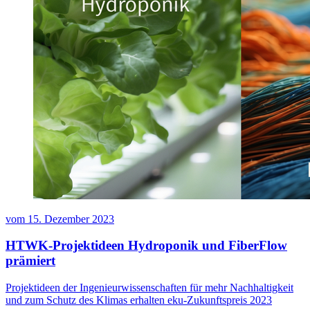
vom
15. Dezember 2023
HTWK-Projektideen Hydroponik und FiberFlow
prämiert
Projektideen der Ingenieurwissenschaften für mehr Nachhaltigkeit
und zum Schutz des Klimas erhalten eku-Zukunftspreis 2023