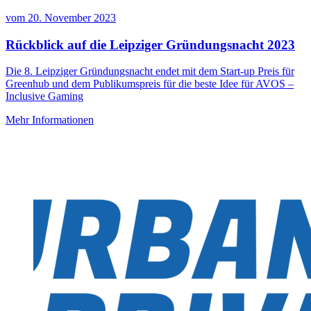
vom
20. November 2023
Rückblick auf die Leipziger Gründungsnacht 2023
Die 8. Leipziger Gründungsnacht endet mit dem Start-up Preis für
Greenhub und dem Publikumspreis für die beste Idee für AVOS –
Inclusive Gaming
Mehr Informationen