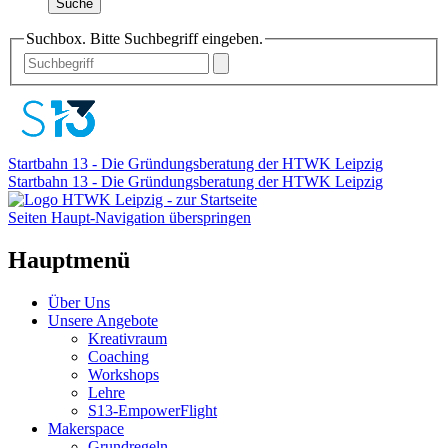
Suche
Suchbox. Bitte Suchbegriff eingeben.
Startbahn 13 - Die Gründungsberatung der HTWK Leipzig
Startbahn 13 - Die Gründungsberatung der HTWK Leipzig
Seiten Haupt-Navigation überspringen
Hauptmenü
Über Uns
Unsere Angebote
Kreativraum
Coaching
Workshops
Lehre
S13-EmpowerFlight
Makerspace
Grundregeln