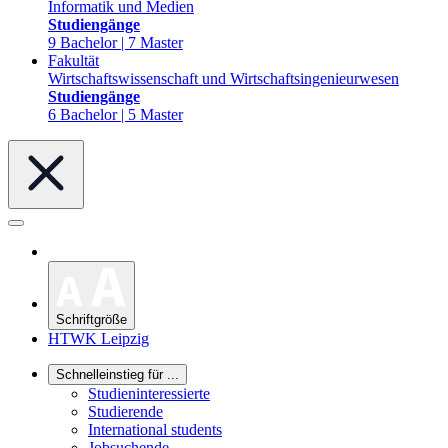
Informatik und Medien
Studiengänge
9 Bachelor | 7 Master
Fakultät
Wirtschaftswissenschaft und Wirtschaftsingenieurwesen
Studiengänge
6 Bachelor | 5 Master
Schriftgröße
HTWK Leipzig
Schnelleinstieg für ...
Studieninteressierte
Studierende
International students
Jobsuchende