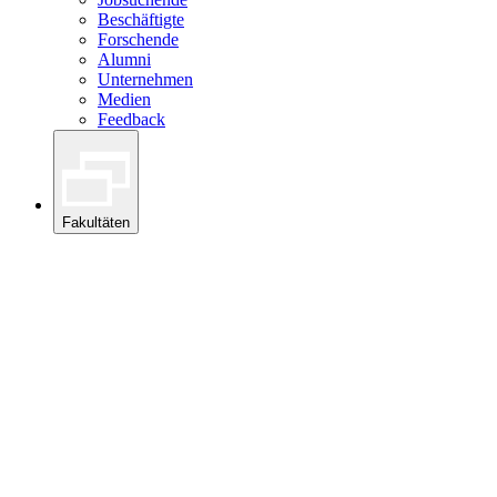
Beschäftigte
Forschende
Alumni
Unternehmen
Medien
Feedback
Fakultäten