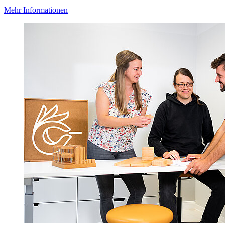
Mehr Informationen