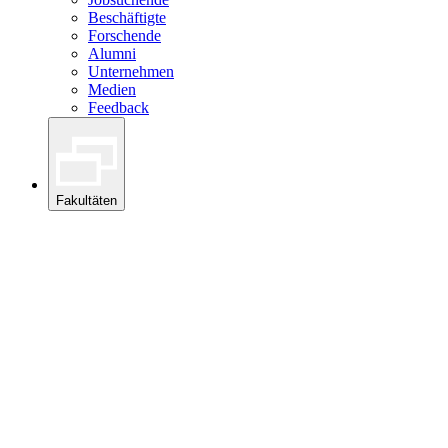
Beschäftigte
Forschende
Alumni
Unternehmen
Medien
Feedback
Fakultäten