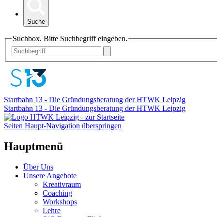
Suche
Suchbox. Bitte Suchbegriff eingeben.
Startbahn 13 - Die Gründungsberatung der HTWK Leipzig
Startbahn 13 - Die Gründungsberatung der HTWK Leipzig
Seiten Haupt-Navigation überspringen
Hauptmenü
Über Uns
Unsere Angebote
Kreativraum
Coaching
Workshops
Lehre