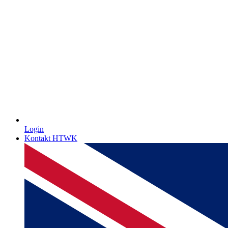
Login
Kontakt HTWK