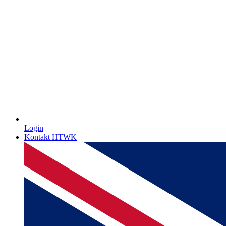
Login
Kontakt HTWK