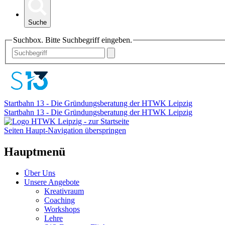
Suche
Suchbox. Bitte Suchbegriff eingeben.
Startbahn 13 - Die Gründungsberatung der HTWK Leipzig
Startbahn 13 - Die Gründungsberatung der HTWK Leipzig
Seiten Haupt-Navigation überspringen
Hauptmenü
Über Uns
Unsere Angebote
Kreativraum
Coaching
Workshops
Lehre