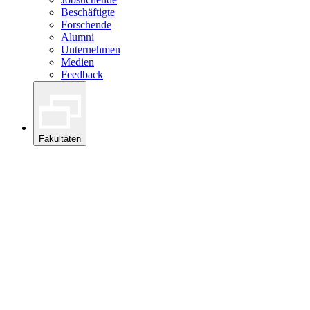
Beschäftigte
Forschende
Alumni
Unternehmen
Medien
Feedback
Fakultäten