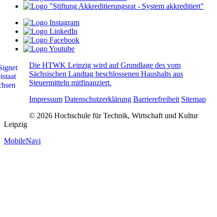
Die HTWK Leipzig wird auf Grundlage des vom
Sächsischen Landtag beschlossenen Haushalts aus
Steuermitteln mitfinanziert.
Impressum
Datenschutzerklärung
Barrierefreiheit
Sitemap
© 2026 Hochschule für Technik, Wirtschaft und Kultur
Leipzig
MobileNavi