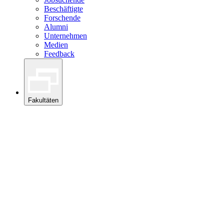
Beschäftigte
Forschende
Alumni
Unternehmen
Medien
Feedback
Fakultäten