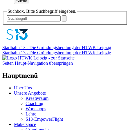
Suche
Suchbox. Bitte Suchbegriff eingeben.
Startbahn 13 - Die Gründungsberatung der HTWK Leipzig
Startbahn 13 - Die Gründungsberatung der HTWK Leipzig
Seiten Haupt-Navigation überspringen
Hauptmenü
Über Uns
Unsere Angebote
Kreativraum
Coaching
Workshops
Lehre
S13-EmpowerFlight
Makerspace
Grundregeln