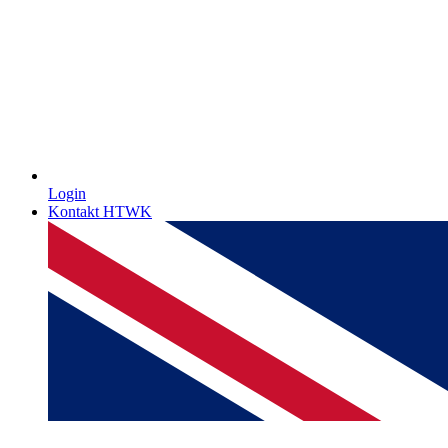
Login
Kontakt HTWK