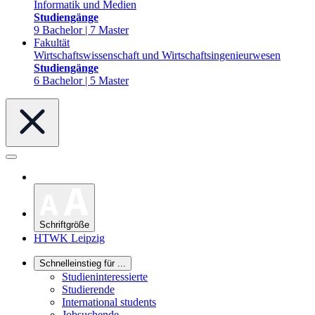
Informatik und Medien
Studiengänge
9 Bachelor | 7 Master
Fakultät
Wirtschaftswissenschaft und Wirtschaftsingenieurwesen
Studiengänge
6 Bachelor | 5 Master
Schriftgröße
HTWK Leipzig
Schnelleinstieg für ...
Studieninteressierte
Studierende
International students
Jobsuchende