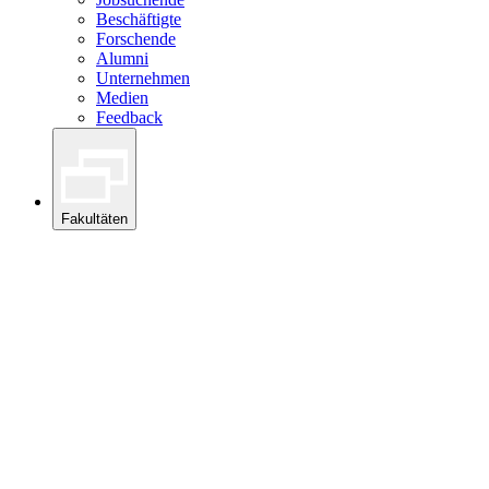
Beschäftigte
Forschende
Alumni
Unternehmen
Medien
Feedback
Fakultäten