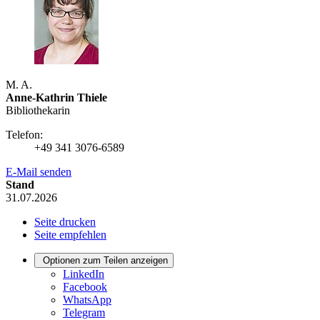
M. A.
Anne-Kathrin Thiele
Bibliothekarin
Telefon:
+49 341 3076-6589
E-Mail senden
Stand
31.07.2026
Seite drucken
Seite empfehlen
Optionen zum Teilen anzeigen
LinkedIn
Facebook
WhatsApp
Telegram