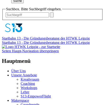
Suche
Suchbox. Bitte Suchbegriff eingeben.
Startbahn 13 - Die Gründungsberatung der HTWK Leipzig
Startbahn 13 - Die Gründungsberatung der HTWK Leipzig
Seiten Haupt-Navigation überspringen
Hauptmenü
Über Uns
Unsere Angebote
Kreativraum
Coaching
Workshops
Lehre
S13-EmpowerFlight
Makerspace
Grundregeln