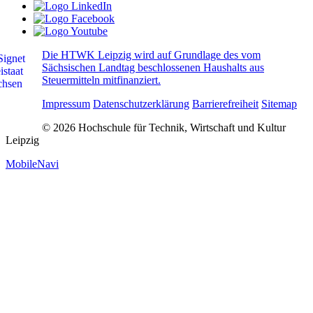
Die HTWK Leipzig wird auf Grundlage des vom
Sächsischen Landtag beschlossenen Haushalts aus
Steuermitteln mitfinanziert.
Impressum
Datenschutzerklärung
Barrierefreiheit
Sitemap
© 2026 Hochschule für Technik, Wirtschaft und Kultur
Leipzig
MobileNavi