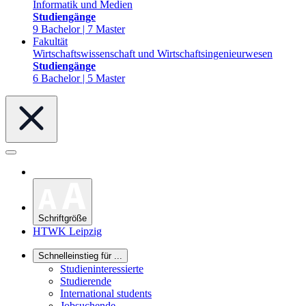
Informatik und Medien
Studiengänge
9 Bachelor | 7 Master
Fakultät
Wirtschaftswissenschaft und Wirtschaftsingenieurwesen
Studiengänge
6 Bachelor | 5 Master
Schriftgröße
HTWK Leipzig
Schnelleinstieg für ...
Studieninteressierte
Studierende
International students
Jobsuchende