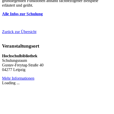
grundlegenden Funktionen anhand fachbezogener Beispiele
erläutert und geübt.
Alle Infos zur Schulung
Zurück zur Übersicht
Veranstaltungsort
Hochschulbibliothek
Schulungsraum
Gustav-Freytag-Straße 40
04277 Leipzig
Mehr Informationen
Loading ...