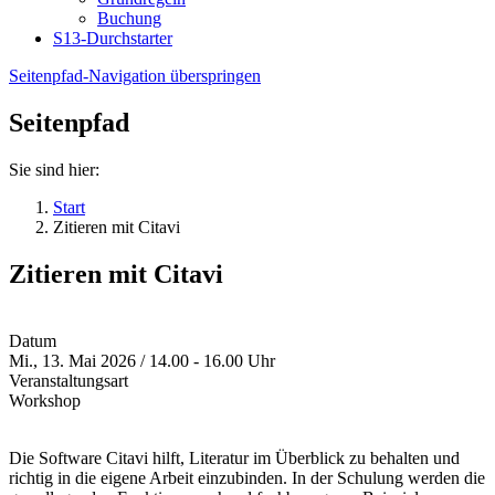
Buchung
S13-Durchstarter
Seitenpfad-Navigation überspringen
Seitenpfad
Sie sind hier:
Start
Zitieren mit Citavi
Zitieren mit Citavi
Datum
Mi., 13. Mai 2026 / 14.00 - 16.00 Uhr
Veranstaltungsart
Workshop
Die Software Citavi hilft, Literatur im Überblick zu behalten und
richtig in die eigene Arbeit einzubinden. In der Schulung werden die