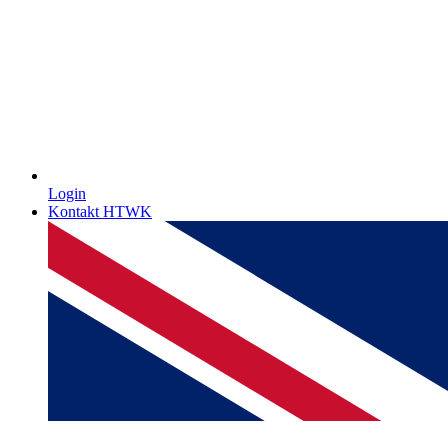
Login
Kontakt HTWK