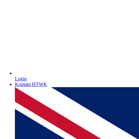
Login
Kontakt HTWK