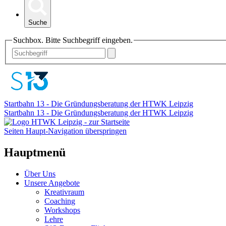
Suche
Suchbox. Bitte Suchbegriff eingeben.
Startbahn 13 - Die Gründungsberatung der HTWK Leipzig
Startbahn 13 - Die Gründungsberatung der HTWK Leipzig
Seiten Haupt-Navigation überspringen
Hauptmenü
Über Uns
Unsere Angebote
Kreativraum
Coaching
Workshops
Lehre