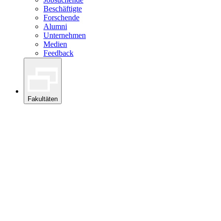
Beschäftigte
Forschende
Alumni
Unternehmen
Medien
Feedback
Fakultäten