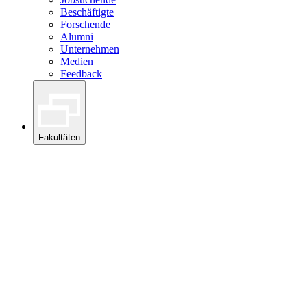
Beschäftigte
Forschende
Alumni
Unternehmen
Medien
Feedback
Fakultäten