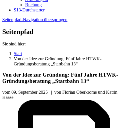
Buchung
S13-Durchstarter
Seitenpfad-Navigation überspringen
Seitenpfad
Sie sind hier:
Start
Von der Idee zur Gründung: Fünf Jahre HTWK-
Gründungsberatung „Startbahn 13“
Von der Idee zur Gründung: Fünf Jahre HTWK-
Gründungsberatung „Startbahn 13“
vom
09. September 2025
|
von
Florian Oberkrome und Katrin
Haase