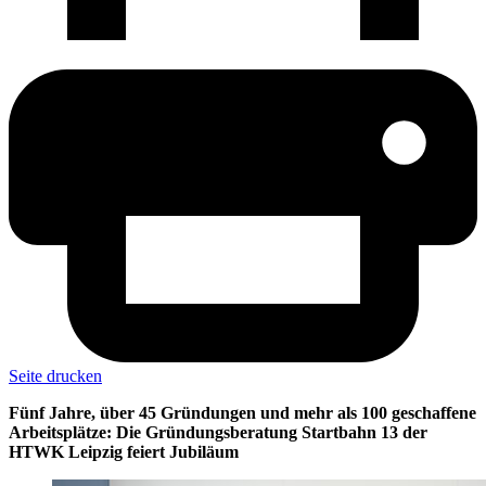
Seite drucken
Fünf Jahre, über 45 Gründungen und mehr als 100 geschaffene
Arbeitsplätze: Die Gründungsberatung Startbahn 13 der
HTWK Leipzig feiert Jubiläum