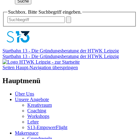
Suche
Suchbox. Bitte Suchbegriff eingeben.
Startbahn 13 - Die Gründungsberatung der HTWK Leipzig
Startbahn 13 - Die Gründungsberatung der HTWK Leipzig
Seiten Haupt-Navigation überspringen
Hauptmenü
Über Uns
Unsere Angebote
Kreativraum
Coaching
Workshops
Lehre
S13-EmpowerFlight
Makerspace
Grundregeln