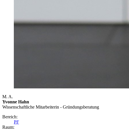
M. A.
Yvonne Hahn
Wissenschaftliche Mitarbeiterin - Gründungsberatung
Bereich:
PF
Raum: