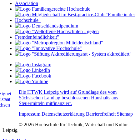
Die HTWK Leipzig wird auf Grundlage des vom
Sächsischen Landtag beschlossenen Haushalts aus
Steuermitteln mitfinanziert.
Impressum
Datenschutzerklärung
Barrierefreiheit
Sitemap
© 2026 Hochschule für Technik, Wirtschaft und Kultur
Leipzig