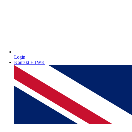
Login
Kontakt HTWK