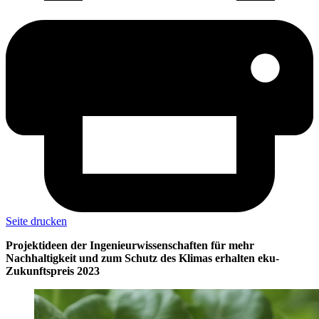
Seite drucken
Projektideen der Ingenieurwissenschaften für mehr
Nachhaltigkeit und zum Schutz des Klimas erhalten eku-
Zukunftspreis 2023