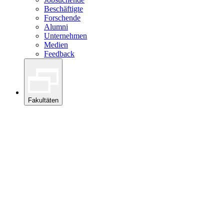
Beschäftigte
Forschende
Alumni
Unternehmen
Medien
Feedback
Fakultäten