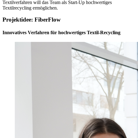
Textilverfahren will das Team als Start-Up hochwertiges
Textilrecycling ermöglichen.
Projektidee: FiberFlow
Innovatives Verfahren für hochwertiges Textil-Recycling