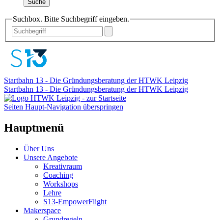
Suche
Suchbox. Bitte Suchbegriff eingeben.
Startbahn 13 - Die Gründungsberatung der HTWK Leipzig
Startbahn 13 - Die Gründungsberatung der HTWK Leipzig
Seiten Haupt-Navigation überspringen
Hauptmenü
Über Uns
Unsere Angebote
Kreativraum
Coaching
Workshops
Lehre
S13-EmpowerFlight
Makerspace
Grundregeln