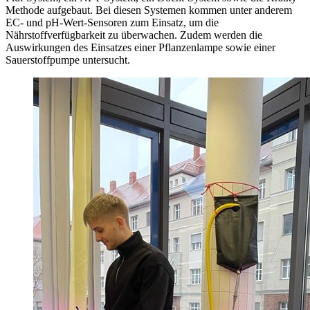
Methode aufgebaut. Bei diesen Systemen kommen unter anderem
EC- und pH-Wert-Sensoren zum Einsatz, um die
Nährstoffverfügbarkeit zu überwachen. Zudem werden die
Auswirkungen des Einsatzes einer Pflanzenlampe sowie einer
Sauerstoffpumpe untersucht.