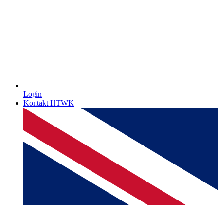
Login
Kontakt HTWK