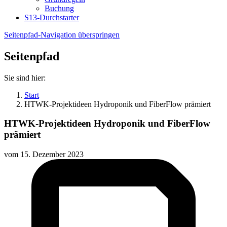
Buchung
S13-Durchstarter
Seitenpfad-Navigation überspringen
Seitenpfad
Sie sind hier:
Start
HTWK-Projektideen Hydroponik und FiberFlow prämiert
HTWK-Projektideen Hydroponik und FiberFlow
prämiert
vom
15. Dezember 2023