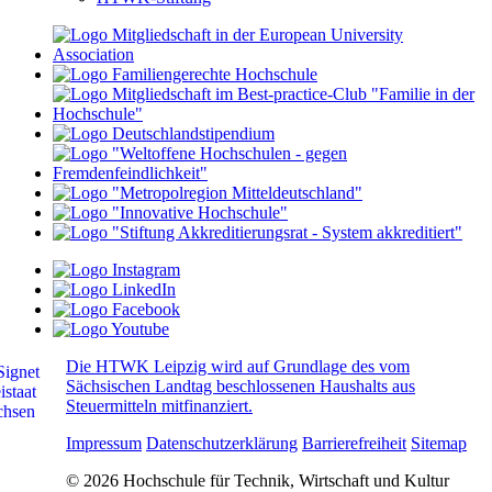
Die HTWK Leipzig wird auf Grundlage des vom
Sächsischen Landtag beschlossenen Haushalts aus
Steuermitteln mitfinanziert.
Impressum
Datenschutzerklärung
Barrierefreiheit
Sitemap
© 2026 Hochschule für Technik, Wirtschaft und Kultur