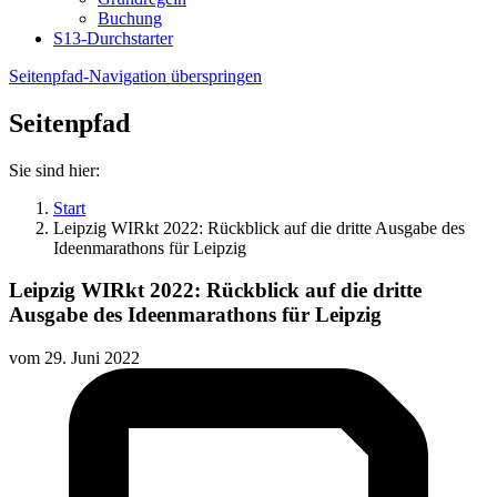
Buchung
S13-Durchstarter
Seitenpfad-Navigation überspringen
Seitenpfad
Sie sind hier:
Start
Leipzig WIRkt 2022: Rückblick auf die dritte Ausgabe des
Ideenmarathons für Leipzig
Leipzig WIRkt 2022: Rückblick auf die dritte
Ausgabe des Ideenmarathons für Leipzig
vom
29. Juni 2022