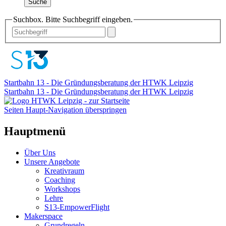
Suche
Suchbox. Bitte Suchbegriff eingeben.
Startbahn 13 - Die Gründungsberatung der HTWK Leipzig
Startbahn 13 - Die Gründungsberatung der HTWK Leipzig
Seiten Haupt-Navigation überspringen
Hauptmenü
Über Uns
Unsere Angebote
Kreativraum
Coaching
Workshops
Lehre
S13-EmpowerFlight
Makerspace
Grundregeln