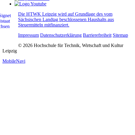
Die HTWK Leipzig wird auf Grundlage des vom
Sächsischen Landtag beschlossenen Haushalts aus
Steuermitteln mitfinanziert.
Impressum
Datenschutzerklärung
Barrierefreiheit
Sitemap
© 2026 Hochschule für Technik, Wirtschaft und Kultur
Leipzig
MobileNavi