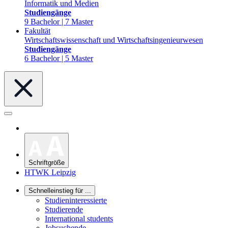
Informatik und Medien
Studiengänge
9 Bachelor | 7 Master
Fakultät
Wirtschaftswissenschaft und Wirtschaftsingenieurwesen
Studiengänge
6 Bachelor | 5 Master
Schriftgröße
HTWK Leipzig
Schnelleinstieg für ...
Studieninteressierte
Studierende
International students
Jobsuchende