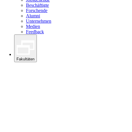
Beschäftigte
Forschende
Alumni
Unternehmen
Medien
Feedback
Fakultäten