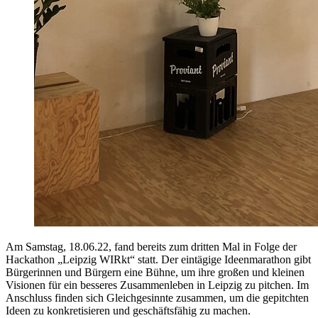
Am Samstag, 18.06.22, fand bereits zum dritten Mal in Folge der
Hackathon „Leipzig WIRkt“ statt. Der eintägige Ideenmarathon gibt
Bürgerinnen und Bürgern eine Bühne, um ihre großen und kleinen
Visionen für ein besseres Zusammenleben in Leipzig zu pitchen. Im
Anschluss finden sich Gleichgesinnte zusammen, um die gepitchten
Ideen zu konkretisieren und geschäftsfähig zu machen.