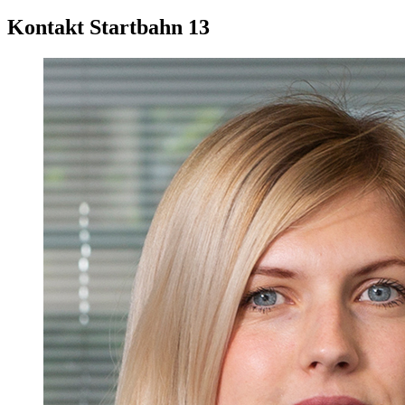
Kontakt Startbahn 13