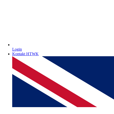
Login
Kontakt HTWK