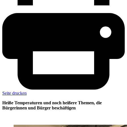
Seite drucken
Heiße Temperaturen und noch heißere Themen, die
Bürgerinnen und Bürger beschäftigen