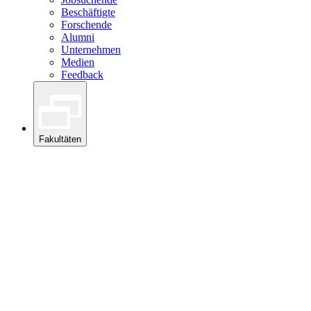
Beschäftigte
Forschende
Alumni
Unternehmen
Medien
Feedback
Fakultäten