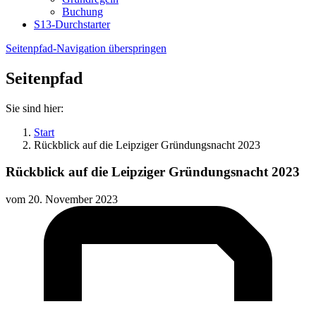
Buchung
S13-Durchstarter
Seitenpfad-Navigation überspringen
Seitenpfad
Sie sind hier:
Start
Rückblick auf die Leipziger Gründungsnacht 2023
Rückblick auf die Leipziger Gründungsnacht 2023
vom
20. November 2023