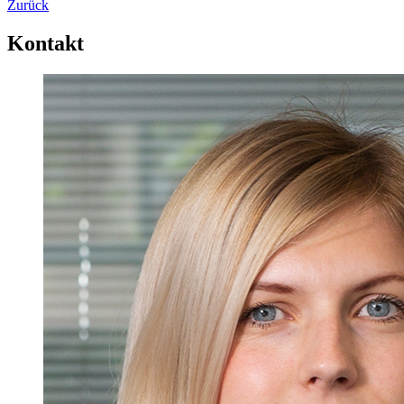
Zurück
Kontakt