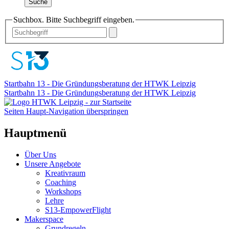
Suche
Suchbox. Bitte Suchbegriff eingeben.
Startbahn 13 - Die Gründungsberatung der HTWK Leipzig
Startbahn 13 - Die Gründungsberatung der HTWK Leipzig
Seiten Haupt-Navigation überspringen
Hauptmenü
Über Uns
Unsere Angebote
Kreativraum
Coaching
Workshops
Lehre
S13-EmpowerFlight
Makerspace
Grundregeln