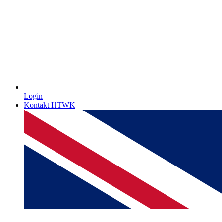
Login
Kontakt HTWK