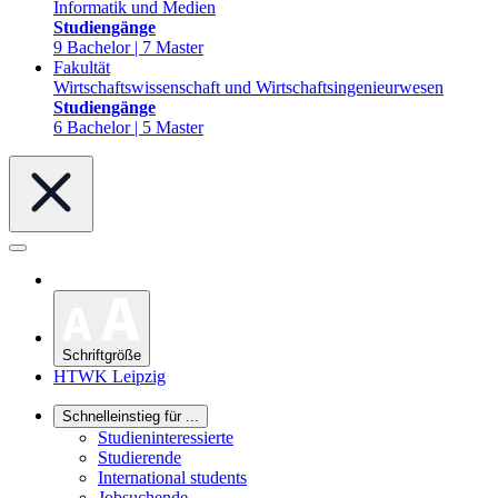
Informatik und Medien
Studiengänge
9 Bachelor | 7 Master
Fakultät
Wirtschaftswissenschaft und Wirtschaftsingenieurwesen
Studiengänge
6 Bachelor | 5 Master
Schriftgröße
HTWK Leipzig
Schnelleinstieg für ...
Studieninteressierte
Studierende
International students
Jobsuchende