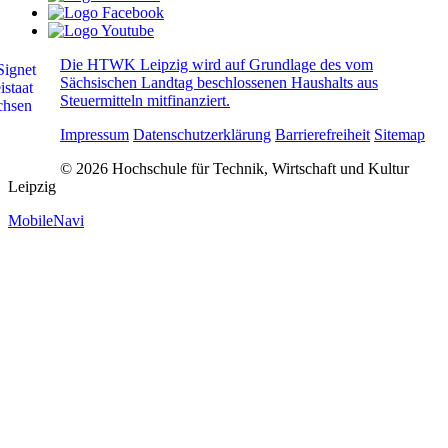
Die HTWK Leipzig wird auf Grundlage des vom
Sächsischen Landtag beschlossenen Haushalts aus
Steuermitteln mitfinanziert.
Impressum
Datenschutzerklärung
Barrierefreiheit
Sitemap
© 2026 Hochschule für Technik, Wirtschaft und Kultur
Leipzig
MobileNavi