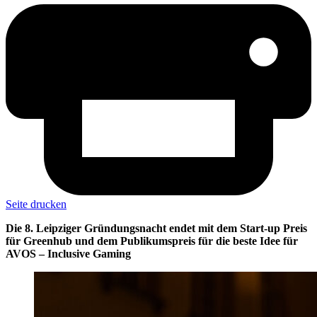
Seite drucken
Die 8. Leipziger Gründungsnacht endet mit dem Start-up Preis
für Greenhub und dem Publikumspreis für die beste Idee für
AVOS – Inclusive Gaming