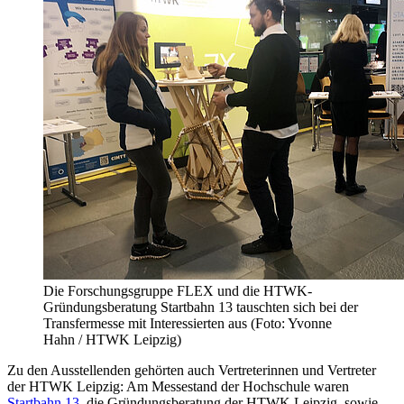
Die Forschungsgruppe FLEX und die HTWK-
Gründungsberatung Startbahn 13 tauschten sich bei der
Transfermesse mit Interessierten aus (Foto: Yvonne
Hahn / HTWK Leipzig)
Zu den Ausstellenden gehörten auch Vertreterinnen und Vertreter
der HTWK Leipzig: Am Messestand der Hochschule waren
Startbahn 13
, die Gründungsberatung der HTWK Leipzig, sowie