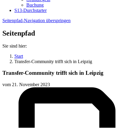
Buchung
S13-Durchstarter
Seitenpfad-Navigation überspringen
Seitenpfad
Sie sind hier:
Start
Transfer-Community trifft sich in Leipzig
Transfer-Community trifft sich in Leipzig
vom
21. November 2023