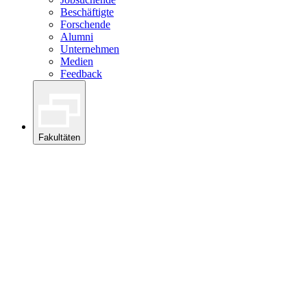
Beschäftigte
Forschende
Alumni
Unternehmen
Medien
Feedback
Fakultäten