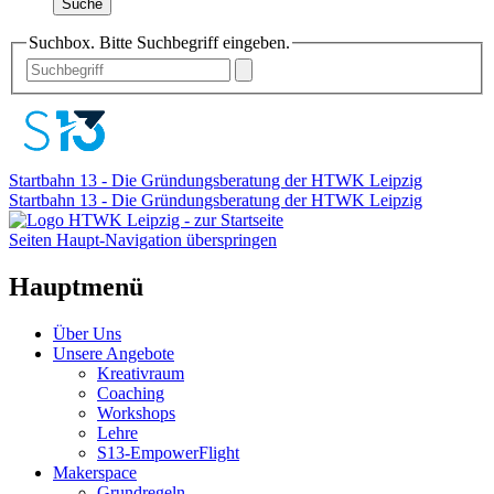
Suche
Suchbox. Bitte Suchbegriff eingeben.
Startbahn 13 - Die Gründungsberatung der HTWK Leipzig
Startbahn 13 - Die Gründungsberatung der HTWK Leipzig
Seiten Haupt-Navigation überspringen
Hauptmenü
Über Uns
Unsere Angebote
Kreativraum
Coaching
Workshops
Lehre
S13-EmpowerFlight
Makerspace
Grundregeln