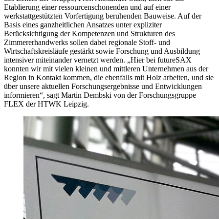
Etablierung einer ressourcenschonenden und auf einer
werkstattgestützten Vorfertigung beruhenden Bauweise. Auf der
Basis eines ganzheitlichen Ansatzes unter expliziter
Berücksichtigung der Kompetenzen und Strukturen des
Zimmererhandwerks sollen dabei regionale Stoff- und
Wirtschaftskreisläufe gestärkt sowie Forschung und Ausbildung
intensiver miteinander vernetzt werden. „Hier bei futureSAX
konnten wir mit vielen kleinen und mittleren Unternehmen aus der
Region in Kontakt kommen, die ebenfalls mit Holz arbeiten, und sie
über unsere aktuellen Forschungsergebnisse und Entwicklungen
informieren“, sagt Martin Dembski von der Forschungsgruppe
FLEX der HTWK Leipzig.