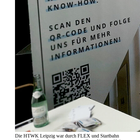
Die HTWK Leipzig war durch FLEX und Startbahn