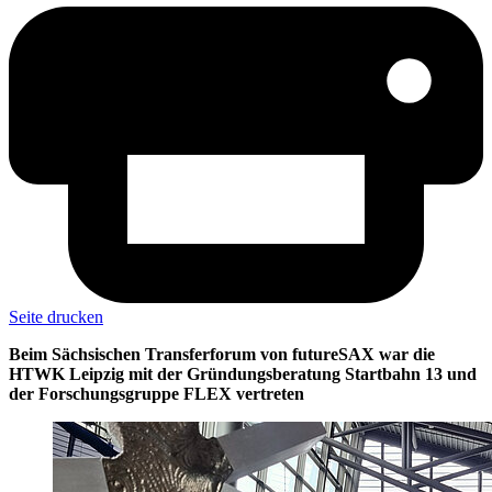
Seite drucken
Beim Sächsischen Transferforum von futureSAX war die
HTWK Leipzig mit der Gründungsberatung Startbahn 13 und
der Forschungsgruppe FLEX vertreten