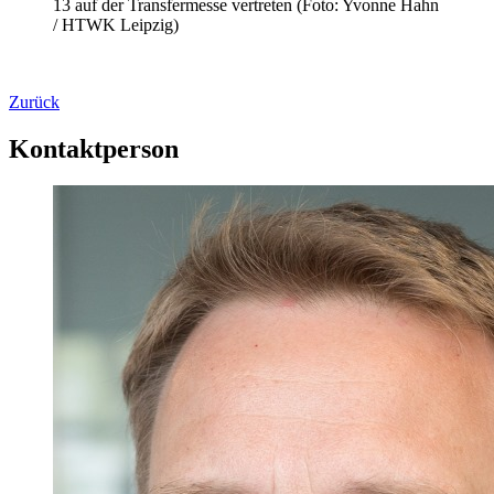
13 auf der Transfermesse vertreten (Foto: Yvonne Hahn
/ HTWK Leipzig)
Zurück
Kontaktperson