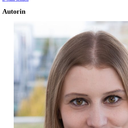
Autorin