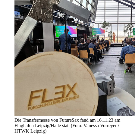
Die Transfermesse von FutureSax fand am 16.11.23 am
Flughafen Leipzig/Halle statt (Foto: Vanessa Vorreyer /
HTWK Leipzig)