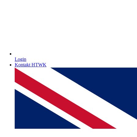
Login
Kontakt HTWK