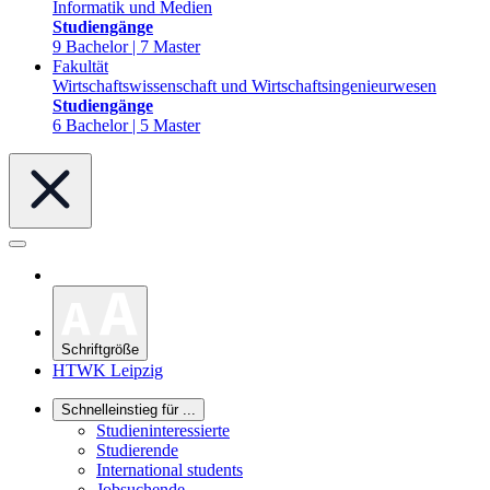
Informatik und Medien
Studiengänge
9 Bachelor | 7 Master
Fakultät
Wirtschaftswissenschaft und Wirtschaftsingenieurwesen
Studiengänge
6 Bachelor | 5 Master
Schriftgröße
HTWK Leipzig
Schnelleinstieg für ...
Studieninteressierte
Studierende
International students
Jobsuchende