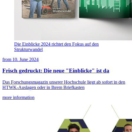
Die Einblicke 2024 richtet den Fokus auf den
Strukturwandel
from
10. June 2024
Frisch gedruckt: Die neue "Einblicke" ist da
Das Forschungsmagazin unserer Hochschule liegt ab sofort in den
HTWK-Auslagen oder in Ihrem Briefkasten
more information