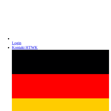
Login
Kontakt HTWK