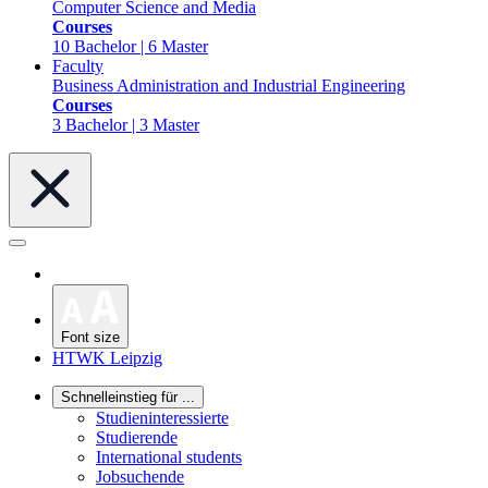
Computer Science and Media
Courses
10 Bachelor | 6 Master
Faculty
Business Administration and Industrial Engineering
Courses
3 Bachelor | 3 Master
Font size
HTWK Leipzig
Schnelleinstieg für ...
Studieninteressierte
Studierende
International students
Jobsuchende