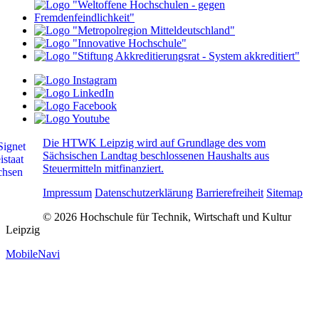
Die HTWK Leipzig wird auf Grundlage des vom
Sächsischen Landtag beschlossenen Haushalts aus
Steuermitteln mitfinanziert.
Impressum
Datenschutzerklärung
Barrierefreiheit
Sitemap
© 2026 Hochschule für Technik, Wirtschaft und Kultur
Leipzig
MobileNavi