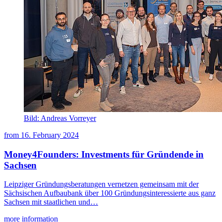
Bild: Andreas Vorreyer
from
16. February 2024
Money4Founders: Investments für Gründende in
Sachsen
Leipziger Gründungsberatungen vernetzen gemeinsam mit der
Sächsischen Aufbaubank über 100 Gründungsinteressierte aus ganz
Sachsen mit staatlichen und…
more information