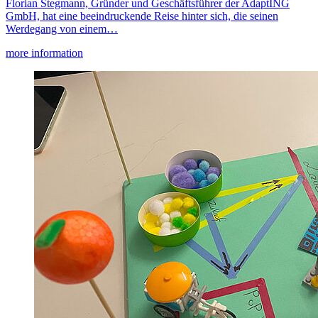
Florian Stegmann, Gründer und Geschäftsführer der AdaptING
GmbH, hat eine beeindruckende Reise hinter sich, die seinen
Werdegang von einem…
more information