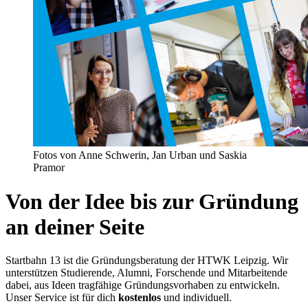
Fotos von Anne Schwerin, Jan Urban und Saskia
Pramor
Von der Idee bis zur Gründung
an deiner Seite
Startbahn 13 ist die Gründungsberatung der HTWK Leipzig. Wir
unterstützen Studierende, Alumni, Forschende und Mitarbeitende
dabei, aus Ideen tragfähige Gründungsvorhaben zu entwickeln.
Unser Service ist für dich
kostenlos
und individuell.