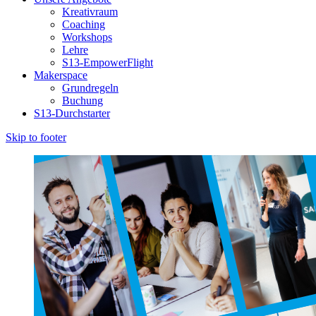
Kreativraum
Coaching
Workshops
Lehre
S13-EmpowerFlight
Makerspace
Grundregeln
Buchung
S13-Durchstarter
Skip to footer