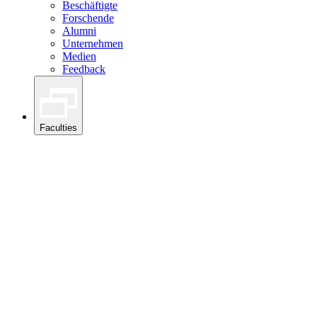
Beschäftigte
Forschende
Alumni
Unternehmen
Medien
Feedback
Faculties