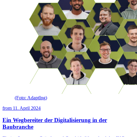
(Foto: AdaptIng)
from
11. April 2024
Ein Wegbereiter der Digitalisierung in der
Baubranche