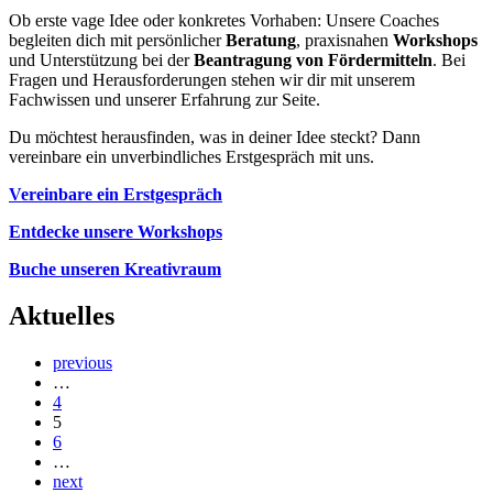
Ob erste vage Idee oder konkretes Vorhaben: Unsere Coaches
begleiten dich mit persönlicher
Beratung
, praxisnahen
Workshops
und Unterstützung bei der
Beantragung von Fördermitteln
. Bei
Fragen und Herausforderungen stehen wir dir mit unserem
Fachwissen und unserer Erfahrung zur Seite.
Du möchtest herausfinden, was in deiner Idee steckt? Dann
vereinbare ein unverbindliches Erstgespräch mit uns.
Vereinbare ein Erstgespräch
Entdecke unsere Workshops
Buche unseren Kreativraum
Aktuelles
previous
…
4
5
6
…
next