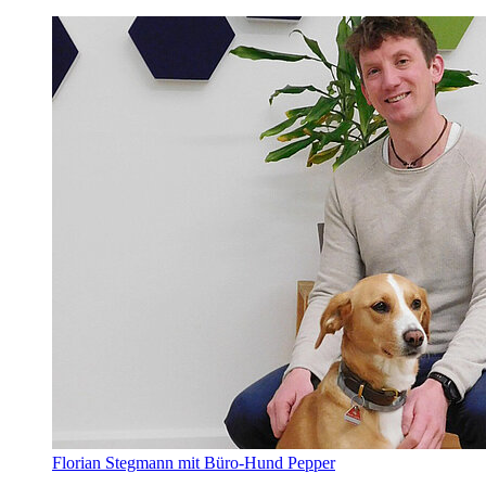
Florian Stegmann mit Büro-Hund Pepper