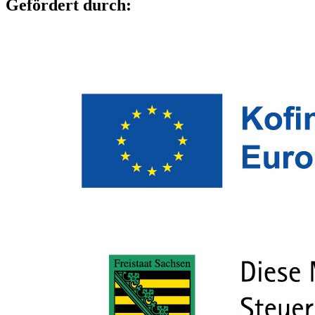
Gefördert durch: