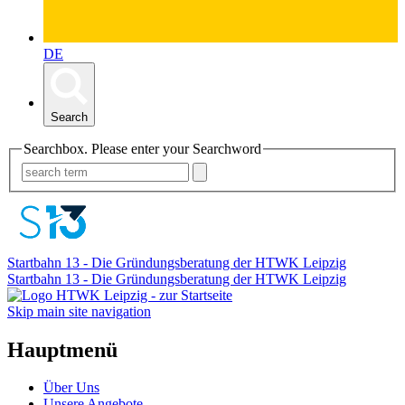
DE
Search
Searchbox. Please enter your Searchword
Startbahn 13 - Die Gründungsberatung der HTWK Leipzig
Startbahn 13 - Die Gründungsberatung der HTWK Leipzig
Skip main site navigation
Hauptmenü
Über Uns
Unsere Angebote