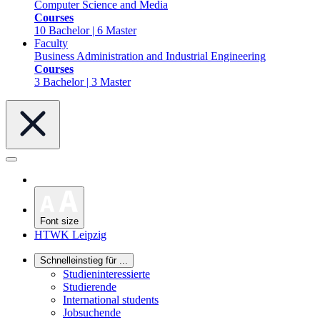
Computer Science and Media
Courses
10 Bachelor | 6 Master
Faculty
Business Administration and Industrial Engineering
Courses
3 Bachelor | 3 Master
Font size
HTWK Leipzig
Schnelleinstieg für ...
Studieninteressierte
Studierende
International students
Jobsuchende