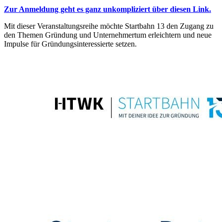
Zur Anmeldung geht es ganz unkompliziert über diesen Link.
Mit dieser Veranstaltungsreihe möchte Startbahn 13 den Zugang zu
den Themen Gründung und Unternehmertum erleichtern und neue
Impulse für Gründungsinteressierte setzen.