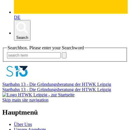
DE
Search
Searchbox. Please enter your Searchword
Startbahn 13 - Die Gründungsberatung der HTWK Leipzig
Startbahn 13 - Die Gründungsberatung der HTWK Leipzig
Skip main site navigation
Hauptmenü
Über Uns
Unsere Angebote