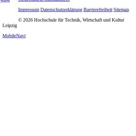
Impressum
Datenschutzerklärung
Barrierefreiheit
Sitemap
© 2026 Hochschule für Technik, Wirtschaft und Kultur
Leipzig
MobileNavi