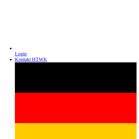
Login
Kontakt HTWK