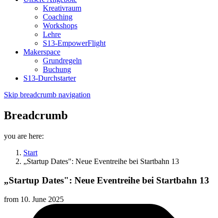
Kreativraum
Coaching
Workshops
Lehre
S13-EmpowerFlight
Makerspace
Grundregeln
Buchung
S13-Durchstarter
Skip breadcrumb navigation
Breadcrumb
you are here:
Start
„Startup Dates": Neue Eventreihe bei Startbahn 13
„Startup Dates": Neue Eventreihe bei Startbahn 13
from
10. June 2025