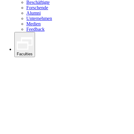
Beschäftigte
Forschende
Alumni
Unternehmen
Medien
Feedback
Faculties