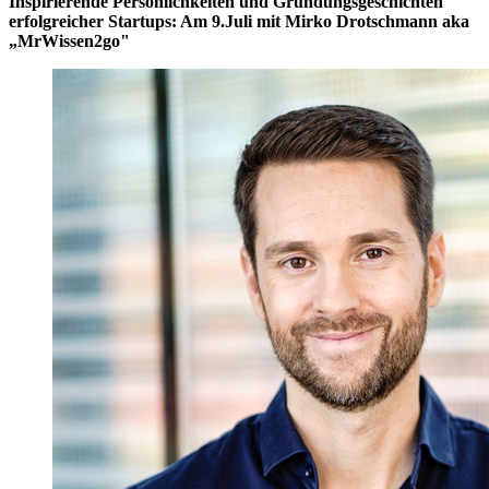
Inspirierende Persönlichkeiten und Gründungsgeschichten
erfolgreicher Startups: Am 9.Juli mit Mirko Drotschmann aka
„MrWissen2go"