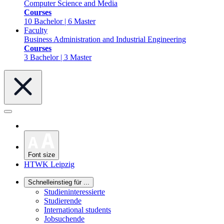
Computer Science and Media
Courses
10 Bachelor | 6 Master
Faculty
Business Administration and Industrial Engineering
Courses
3 Bachelor | 3 Master
Font size
HTWK Leipzig
Schnelleinstieg für ...
Studieninteressierte
Studierende
International students
Jobsuchende