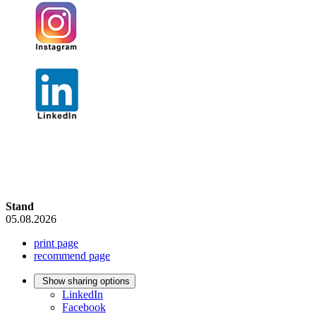
Stand
05.08.2026
print page
recommend page
Show sharing options
LinkedIn
Facebook