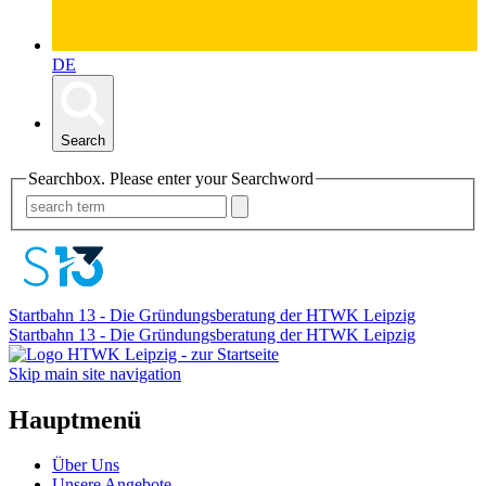
DE
Search
Searchbox. Please enter your Searchword
Startbahn 13 - Die Gründungsberatung der HTWK Leipzig
Startbahn 13 - Die Gründungsberatung der HTWK Leipzig
Skip main site navigation
Hauptmenü
Über Uns
Unsere Angebote