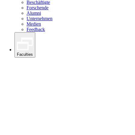
Beschäftigte
Forschende
Alumni
Unternehmen
Medien
Feedback
Faculties