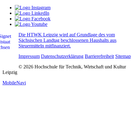
Die HTWK Leipzig wird auf Grundlage des vom
Sächsischen Landtag beschlossenen Haushalts aus
Steuermitteln mitfinanziert.
Impressum
Datenschutzerklärung
Barrierefreiheit
Sitemap
© 2026 Hochschule für Technik, Wirtschaft und Kultur
Leipzig
MobileNavi