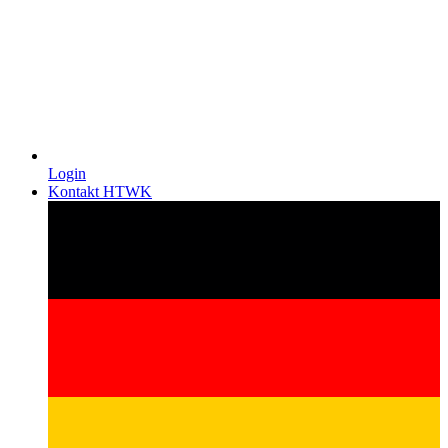
Login
Kontakt HTWK