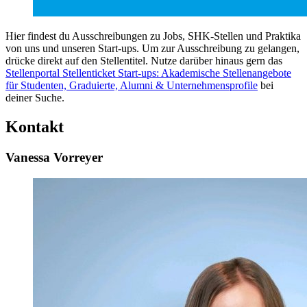
Hier findest du Ausschreibungen zu Jobs, SHK-Stellen und Praktika
von uns und unseren Start-ups. Um zur Ausschreibung zu gelangen,
drücke direkt auf den Stellentitel. Nutze darüber hinaus gern das
Stellenportal Stellenticket Start-ups: Akademische Stellenangebote
für Studenten, Graduierte, Alumni & Unternehmensprofile
bei
deiner Suche.
Kontakt
Vanessa Vorreyer