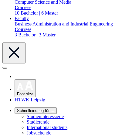
Computer Science and Media
Courses
10 Bachelor | 6 Master
Faculty
Business Administration and Industrial Engineering
Courses
3 Bachelor | 3 Master
Font size
HTWK Leipzig
Schnelleinstieg für ...
Studieninteressierte
Studierende
International students
Jobsuchende