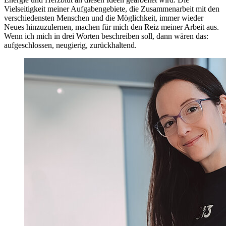
Vielseitigkeit meiner Aufgabengebiete, die Zusammenarbeit mit den
verschiedensten Menschen und die Möglichkeit, immer wieder
Neues hinzuzulernen, machen für mich den Reiz meiner Arbeit aus.
Wenn ich mich in drei Worten beschreiben soll, dann wären das:
aufgeschlossen, neugierig, zurückhaltend.