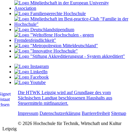
Die HTWK Leipzig wird auf Grundlage des vom
Sächsischen Landtag beschlossenen Haushalts aus
Steuermitteln mitfinanziert.
Impressum
Datenschutzerklärung
Barrierefreiheit
Sitemap
© 2026 Hochschule für Technik, Wirtschaft und Kultur
Leipzig