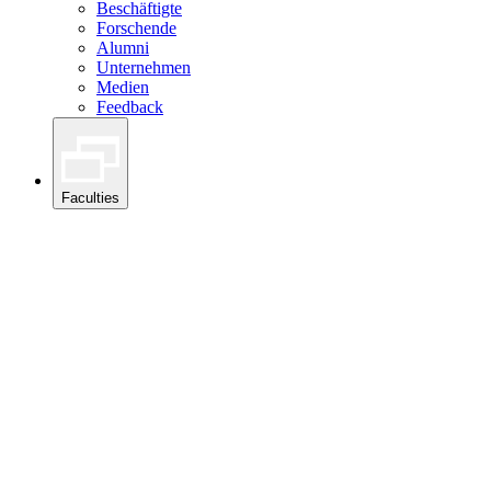
Beschäftigte
Forschende
Alumni
Unternehmen
Medien
Feedback
Faculties