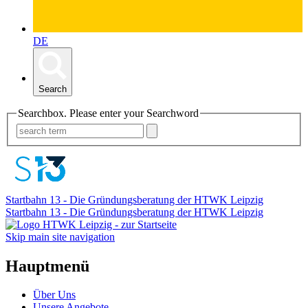
DE
Search
Searchbox. Please enter your Searchword
Startbahn 13 - Die Gründungsberatung der HTWK Leipzig
Startbahn 13 - Die Gründungsberatung der HTWK Leipzig
Skip main site navigation
Hauptmenü
Über Uns
Unsere Angebote