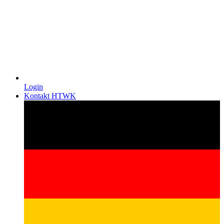
Login
Kontakt HTWK